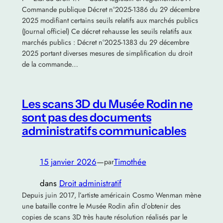
Commande publique Décret n°2025-1386 du 29 décembre
2025 modifiant certains seuils relatifs aux marchés publics
(Journal officiel) Ce décret rehausse les seuils relatifs aux
marchés publics : Décret n°2025-1383 du 29 décembre
2025 portant diverses mesures de simplification du droit
de la commande…
Les scans 3D du Musée Rodin ne
sont pas des documents
administratifs communicables
15 janvier 2026
—
Timothée
par
dans
Droit administratif
Depuis juin 2017, l’artiste américain Cosmo Wenman mène
une bataille contre le Musée Rodin afin d’obtenir des
copies de scans 3D très haute résolution réalisés par le