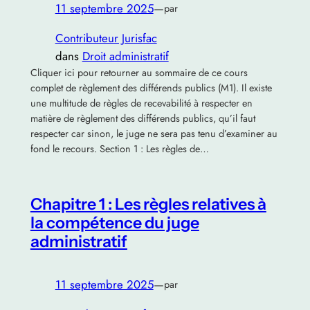
11 septembre 2025
—
par
Contributeur Jurisfac
dans
Droit administratif
Cliquer ici pour retourner au sommaire de ce cours
complet de règlement des différends publics (M1). Il existe
une multitude de règles de recevabilité à respecter en
matière de règlement des différends publics, qu’il faut
respecter car sinon, le juge ne sera pas tenu d’examiner au
fond le recours. Section 1 : Les règles de…
Chapitre 1 : Les règles relatives à
la compétence du juge
administratif
11 septembre 2025
—
par