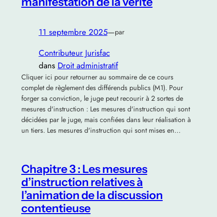
manifestation de la vérité
11 septembre 2025
—
par
Contributeur Jurisfac
dans
Droit administratif
Cliquer ici pour retourner au sommaire de ce cours
complet de règlement des différends publics (M1). Pour
forger sa conviction, le juge peut recourir à 2 sortes de
mesures d'instruction : Les mesures d'instruction qui sont
décidées par le juge, mais confiées dans leur réalisation à
un tiers. Les mesures d'instruction qui sont mises en…
Chapitre 3 : Les mesures
d’instruction relatives à
l’animation de la discussion
contentieuse