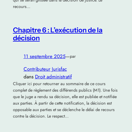
qui se serait glissée dans la décision de justice. Le
recours…
Chapitre 6 : L’exécution de la
décision
11 septembre 2025
—
par
Contributeur Jurisfac
dans
Droit administratif
Cliquer ici pour retourner au sommaire de ce cours
complet de règlement des différends publics (M1). Une fois
que le juge a rendu sa décision, elle est publiée et notifiée
aux parties. À partir de cette notification, la décision est
opposable aux parties et se déclenche le délai de recours
contre la décision. Le respect…