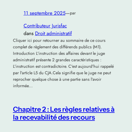
11 septembre 2025
—
par
Contributeur Jurisfac
dans
Droit administratif
Cliquer ici pour retourner au sommaire de ce cours
complet de règlement des différends publics (M1).
Introduction L'instruction des affaires devant le juge
administratif présente 2 grandes caractéristiques :
L'instruction est contradictoire. C'est aujourd'hui rappelé
par l'article L5 du CJA.Cela signifie que le juge ne peut
reprocher quelque chose à une partie sans l'avoir
informée…
Chapitre 2 : Les règles relatives à
la recevabilité des recours