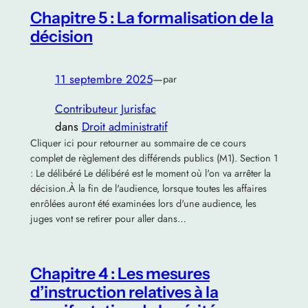
Chapitre 5 : La formalisation de la
décision
11 septembre 2025
—
par
Contributeur Jurisfac
dans
Droit administratif
Cliquer ici pour retourner au sommaire de ce cours
complet de règlement des différends publics (M1). Section 1
: Le délibéré Le délibéré est le moment où l'on va arrêter la
décision.À la fin de l'audience, lorsque toutes les affaires
enrôlées auront été examinées lors d'une audience, les
juges vont se retirer pour aller dans…
Chapitre 4 : Les mesures
d’instruction relatives à la