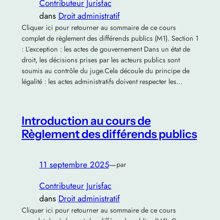
Contributeur Jurisfac
dans
Droit administratif
Cliquer ici pour retourner au sommaire de ce cours
complet de règlement des différends publics (M1). Section 1
: L’exception : les actes de gouvernement Dans un état de
droit, les décisions prises par les acteurs publics sont
soumis au contrôle du juge.Cela découle du principe de
légalité : les actes administratifs doivent respecter les…
Introduction au cours de
Règlement des différends publics
11 septembre 2025
—
par
Contributeur Jurisfac
dans
Droit administratif
Cliquer ici pour retourner au sommaire de ce cours