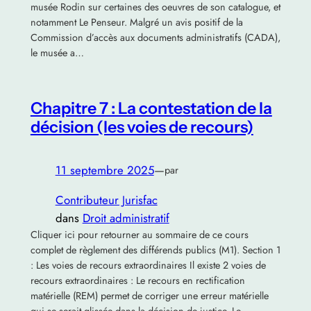
musée Rodin sur certaines des oeuvres de son catalogue, et
notamment Le Penseur. Malgré un avis positif de la
Commission d’accès aux documents administratifs (CADA),
le musée a…
Chapitre 7 : La contestation de la
décision (les voies de recours)
11 septembre 2025
—
par
Contributeur Jurisfac
dans
Droit administratif
Cliquer ici pour retourner au sommaire de ce cours
complet de règlement des différends publics (M1). Section 1
: Les voies de recours extraordinaires Il existe 2 voies de
recours extraordinaires : Le recours en rectification
matérielle (REM) permet de corriger une erreur matérielle