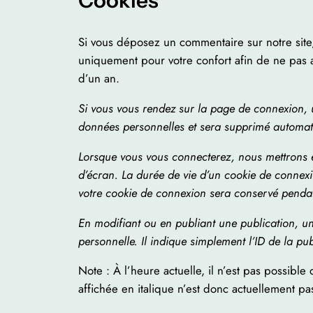
Si vous déposez un commentaire sur notre site
uniquement pour votre confort afin de ne pas a
d’un an.
Si vous vous rendez sur la page de connexion, u
données personnelles et sera supprimé automati
Lorsque vous vous connecterez, nous mettrons e
d’écran. La durée de vie d’un cookie de connexi
votre cookie de connexion sera conservé pendan
En modifiant ou en publiant une publication, 
personnelle. Il indique simplement l’ID de la pu
Note : À l’heure actuelle, il n’est pas possibl
affichée en italique n’est donc actuellement pa