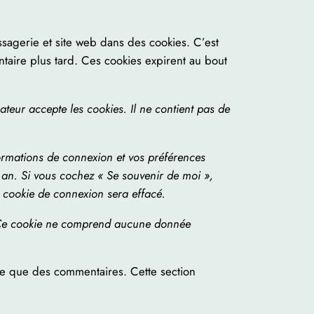
sagerie et site web dans des cookies. C’est
taire plus tard. Ces cookies expirent au bout
teur accepte les cookies. Il ne contient pas de
ormations de connexion et vos préférences
n an. Si vous cochez « Se souvenir de moi »,
 cookie de connexion sera effacé.
r. Ce cookie ne comprend aucune donnée
utre que des commentaires. Cette section