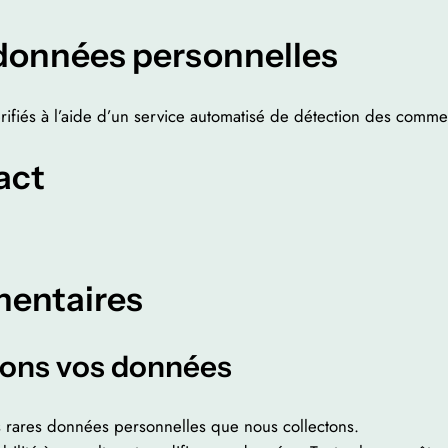
 données personnelles
rifiés à l’aide d’un service automatisé de détection des comme
act
mentaires
ons vos données
s rares données personnelles que nous collectons.