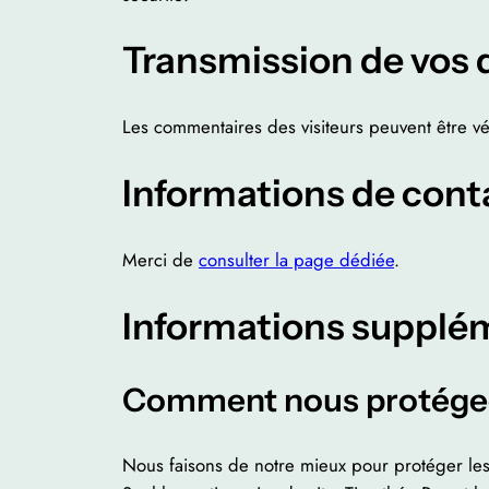
Transmission de vos
Les commentaires des visiteurs peuvent être vé
Informations de cont
Merci de
consulter la page dédiée
.
Informations supplé
Comment nous protége
Nous faisons de notre mieux pour protéger le