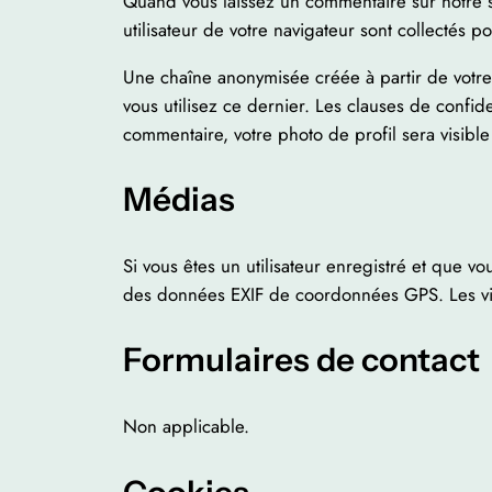
Quand vous laissez un commentaire sur notre si
utilisateur de votre navigateur sont collectés 
Une chaîne anonymisée créée à partir de votre
vous utilisez ce dernier. Les clauses de confide
commentaire, votre photo de profil sera visib
Médias
Si vous êtes un utilisateur enregistré et que v
des données EXIF de coordonnées GPS. Les visi
Formulaires de contact
Non applicable.
Cookies