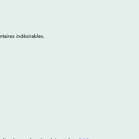
ntaires indésirables.