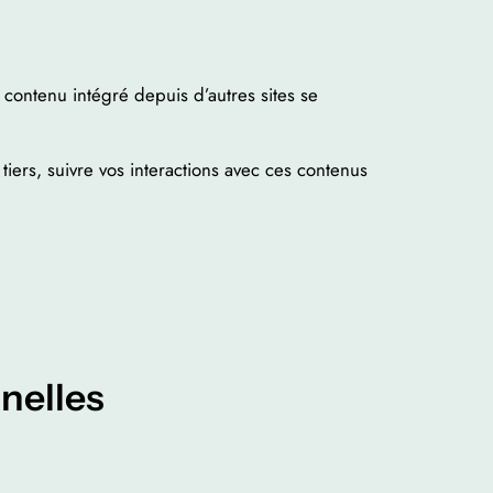
 contenu intégré depuis d’autres sites se
tiers, suivre vos interactions avec ces contenus
nelles