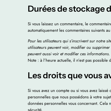
Durées de stockage 
Si vous laissez un commentaire, le commentair
automatiquement les commentaires suivants au l
Pour les utilisateurs qui s’inscrivent sur notre 
utilisateurs peuvent voir, modifier ou supprimer
peuvent aussi voir et modifier ces informations.
Note : à l’heure actuelle, il n’est pas possible
Les droits que vous a
Si vous avez un compte ou si vous avez laissé 
personnelles que nous possédons à votre suje
données personnelles vous concernant. Cela ne
sécurité.