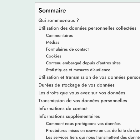
Sommaire
Qui sommes-nous ?
Utilisation des données personnelles collectées
Commentaires
Médias
Formulaires de contact
Cookies
Contenu embarqué depuis d’autres sites
Statistiques et mesures d’audience
Utilisation et transmission de vos données perso
Durées de stockage de vos données
Les droits que vous avez sur vos données
Transmission de vos données personnelles
Informations de contact
Informations supplémentaires
Comment nous protégeons vos données
Procédures mises en œuvre en cas de fuite de do
Les services tiers qui nous transmettent des donné