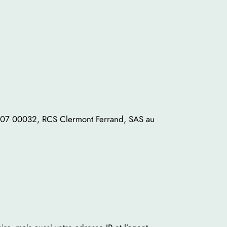
807 00032, RCS Clermont Ferrand, SAS au