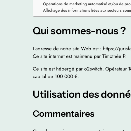
Opérations de marketing automatisé et/ou de profi
Affichage des informations liées aux secteurs soum
Qui sommes-nous ?
L’adresse de notre site Web est : https://jurisf
Ce site internet est maintenu par Timothée P.
Ce site est hébergé par o2switch, Opérateu
capital de 100 000 €.
Utilisation des donné
Commentaires