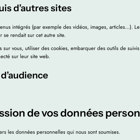
s d’autres sites
ntenus intégrés (par exemple des vidéos, images, articles…). Le
se rendait sur cet autre site.
sur vous, utiliser des cookies, embarquer des outils de suivis 
cté sur leur site web.
 d’audience
ission de vos données person
tiers les données personnelles qui nous sont soumises.