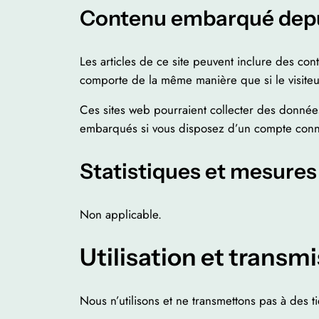
Contenu embarqué depui
Les articles de ce site peuvent inclure des co
comporte de la même manière que si le visiteur 
Ces sites web pourraient collecter des données 
embarqués si vous disposez d’un compte conne
Statistiques et mesures
Non applicable.
Utilisation et transm
Nous n’utilisons et ne transmettons pas à des 