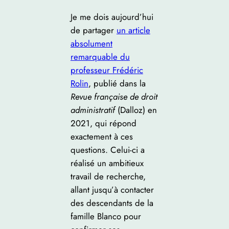
Je me dois aujourd’hui
de partager
un article
absolument
remarquable du
professeur Frédéric
Rolin
, publié dans la
Revue française de droit
administratif
(Dalloz) en
2021, qui répond
exactement à ces
questions. Celui-ci a
réalisé un ambitieux
travail de recherche,
allant jusqu’à contacter
des descendants de la
famille Blanco pour