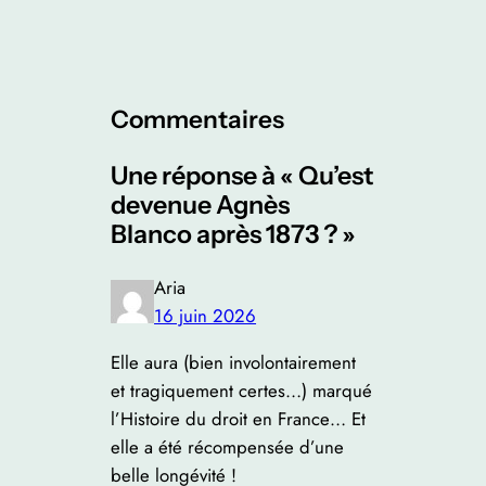
Commentaires
Une réponse à « Qu’est
devenue Agnès
Blanco après 1873 ? »
Aria
16 juin 2026
Elle aura (bien involontairement
et tragiquement certes…) marqué
l’Histoire du droit en France… Et
elle a été récompensée d’une
belle longévité !