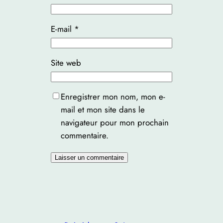
E-mail
*
Site web
Enregistrer mon nom, mon e-
mail et mon site dans le
navigateur pour mon prochain
commentaire.