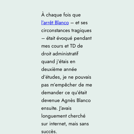
À chaque fois que
l’arrêt Blanco
– et ses
circonstances tragiques
– était évoqué pendant
mes cours et TD de
droit administratif
quand j’étais en
deuxième année
d’études, je ne pouvais
pas m’empêcher de me
demander ce qu’était
devenue Agnès Blanco
ensuite. J’avais
longuement cherché
sur internet, mais sans
succès.