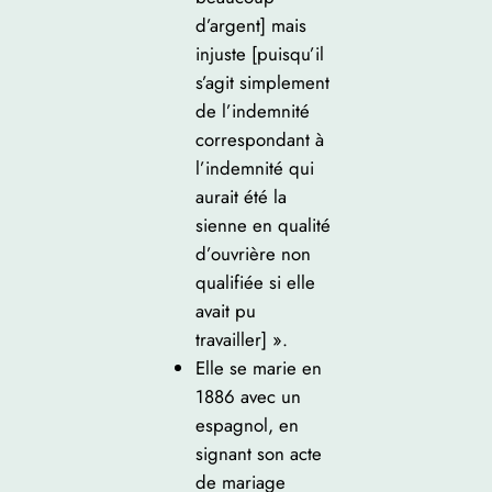
d’argent] mais
injuste [puisqu’il
s’agit simplement
de l’indemnité
correspondant à
l’indemnité qui
aurait été la
sienne en qualité
d’ouvrière non
qualifiée si elle
avait pu
travailler] ».
Elle se marie en
1886 avec un
espagnol, en
signant son acte
de mariage