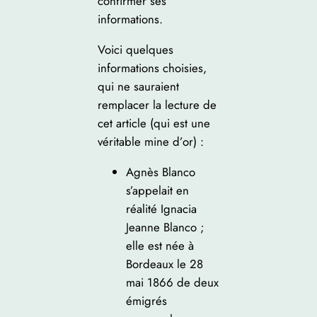
confirmer ses
informations.
Voici quelques
informations choisies,
qui ne sauraient
remplacer la lecture de
cet article (qui est une
véritable mine d’or) :
Agnès Blanco
s’appelait en
réalité Ignacia
Jeanne Blanco ;
elle est née à
Bordeaux le 28
mai 1866 de deux
émigrés