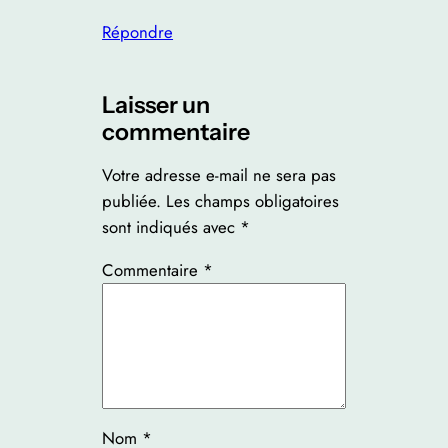
Répondre
Laisser un
commentaire
Votre adresse e-mail ne sera pas
publiée.
Les champs obligatoires
sont indiqués avec
*
Commentaire
*
Nom
*