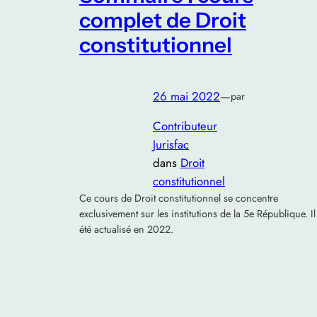
complet de Droit
constitutionnel
26 mai 2022
—
par
Contributeur
Jurisfac
dans
Droit
constitutionnel
Ce cours de Droit constitutionnel se concentre
exclusivement sur les institutions de la 5e République. Il
été actualisé en 2022.