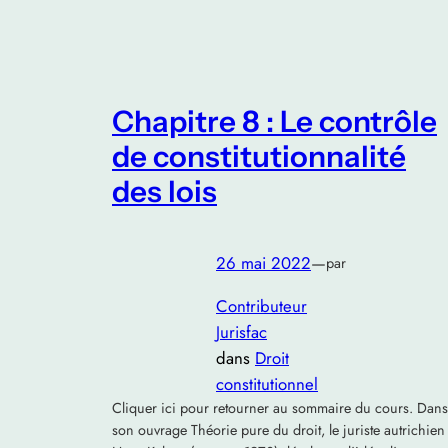
Chapitre 8 : Le contrôle
de constitutionnalité
des lois
26 mai 2022
—
par
Contributeur
Jurisfac
dans
Droit
constitutionnel
Cliquer ici pour retourner au sommaire du cours. Dans
son ouvrage Théorie pure du droit, le juriste autrichien