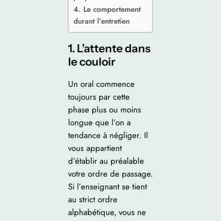
4. Le comportement
durant l’entretien
1. L’attente dans
le couloir
Un oral commence
toujours par cette
phase plus ou moins
longue que l’on a
tendance à négliger. Il
vous appartient
d’établir au préalable
votre ordre de passage.
Si l’enseignant se tient
au strict ordre
alphabétique, vous ne