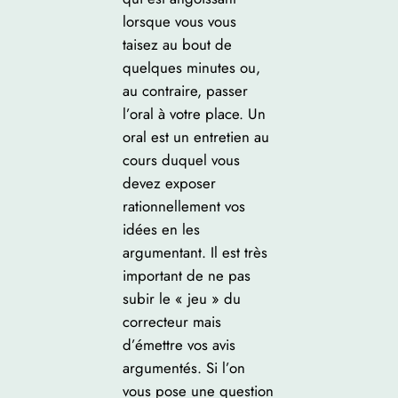
lorsque vous vous
taisez au bout de
quelques minutes ou,
au contraire, passer
l’oral à votre place. Un
oral est un entretien au
cours duquel vous
devez exposer
rationnellement vos
idées en les
argumentant. Il est très
important de ne pas
subir le « jeu » du
correcteur mais
d’émettre vos avis
argumentés. Si l’on
vous pose une question