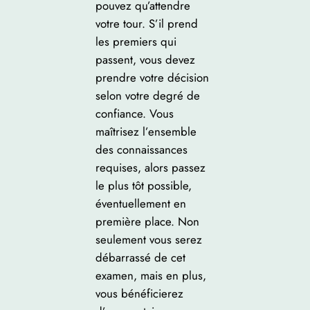
pouvez qu’attendre
votre tour. S’il prend
les premiers qui
passent, vous devez
prendre votre décision
selon votre degré de
confiance. Vous
maîtrisez l’ensemble
des connaissances
requises, alors passez
le plus tôt possible,
éventuellement en
première place. Non
seulement vous serez
débarrassé de cet
examen, mais en plus,
vous bénéficierez