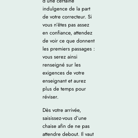
d’une certaine
indulgence de la part
de votre correcteur. Si
vous n’êtes pas assez
en confiance, attendez
de voir ce que donnent
les premiers passages :
vous serez ainsi
renseigné sur les
exigences de votre
enseignant et aurez
plus de temps pour
réviser.
Dès votre arrivée,
saisissez-vous d’une
chaise afin de ne pas
attendre debout. Il vaut