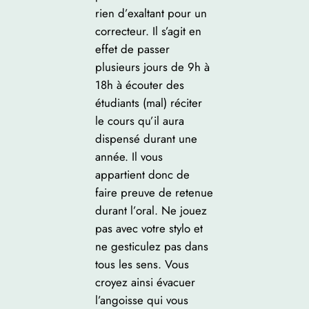
rien d’exaltant pour un
correcteur. Il s’agit en
effet de passer
plusieurs jours de 9h à
18h à écouter des
étudiants (mal) réciter
le cours qu’il aura
dispensé durant une
année. Il vous
appartient donc de
faire preuve de retenue
durant l’oral. Ne jouez
pas avec votre stylo et
ne gesticulez pas dans
tous les sens. Vous
croyez ainsi évacuer
l’angoisse qui vous