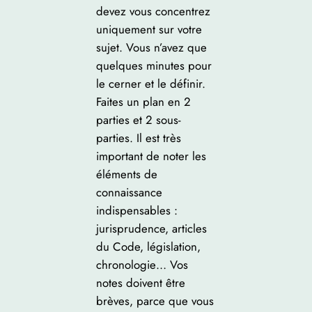
devez vous concentrez
uniquement sur votre
sujet. Vous n’avez que
quelques minutes pour
le cerner et le définir.
Faites un plan en 2
parties et 2 sous-
parties. Il est très
important de noter les
éléments de
connaissance
indispensables :
jurisprudence, articles
du Code, législation,
chronologie… Vos
notes doivent être
brèves, parce que vous