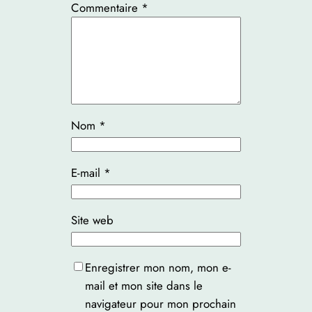
Commentaire
*
Nom
*
E-mail
*
Site web
Enregistrer mon nom, mon e-
mail et mon site dans le
navigateur pour mon prochain