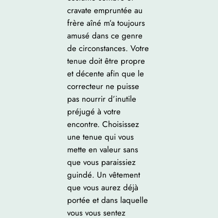
cravate empruntée au
frère aîné m’a toujours
amusé dans ce genre
de circonstances. Votre
tenue doit être propre
et décente afin que le
correcteur ne puisse
pas nourrir d’inutile
préjugé à votre
encontre. Choisissez
une tenue qui vous
mette en valeur sans
que vous paraissiez
guindé. Un vêtement
que vous aurez déjà
portée et dans laquelle
vous vous sentez