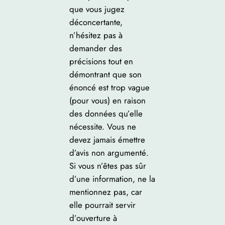
que vous jugez
déconcertante,
n’hésitez pas à
demander des
précisions tout en
démontrant que son
énoncé est trop vague
(pour vous) en raison
des données qu’elle
nécessite. Vous ne
devez jamais émettre
d’avis non argumenté.
Si vous n’êtes pas sûr
d’une information, ne la
mentionnez pas, car
elle pourrait servir
d’ouverture à