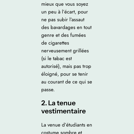
mieux que vous soyez
un peu à l’écart, pour
ne pas subir l’assaut
des bavardages en tout
genre et des fumées
de cigarettes
nerveusement grillées
(si le tabac est
autorisé), mais pas trop
éloigné, pour se tenir
au courant de ce qui se
passe.
2. La tenue
vestimentaire
La venue d’étudiants en
costume sombre et