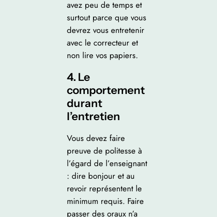
avez peu de temps et
surtout parce que vous
devrez vous entretenir
avec le correcteur et
non lire vos papiers.
4. Le
comportement
durant
l’entretien
Vous devez faire
preuve de politesse à
l’égard de l’enseignant
: dire bonjour et au
revoir représentent le
minimum requis. Faire
passer des oraux n’a