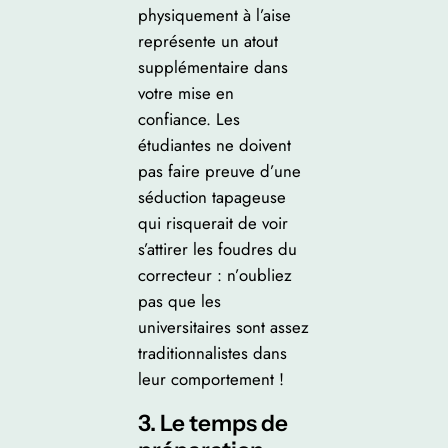
physiquement à l’aise
représente un atout
supplémentaire dans
votre mise en
confiance. Les
étudiantes ne doivent
pas faire preuve d’une
séduction tapageuse
qui risquerait de voir
s’attirer les foudres du
correcteur : n’oubliez
pas que les
universitaires sont assez
traditionnalistes dans
leur comportement !
3. Le temps de