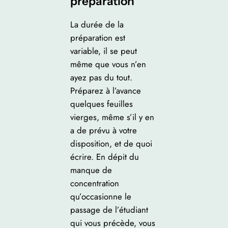
préparation
La durée de la
préparation est
variable, il se peut
même que vous n’en
ayez pas du tout.
Préparez à l’avance
quelques feuilles
vierges, même s’il y en
a de prévu à votre
disposition, et de quoi
écrire. En dépit du
manque de
concentration
qu’occasionne le
passage de l’étudiant
qui vous précède, vous