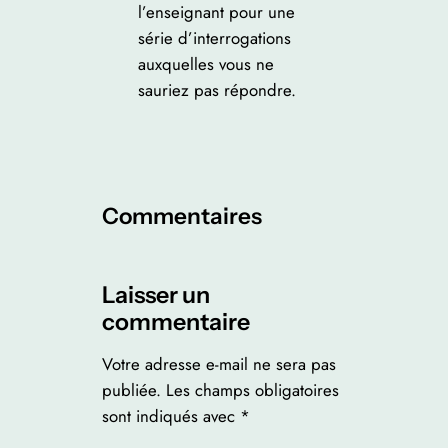
l’enseignant pour une
série d’interrogations
auxquelles vous ne
sauriez pas répondre.
Commentaires
Laisser un
commentaire
Votre adresse e-mail ne sera pas
publiée.
Les champs obligatoires
sont indiqués avec
*