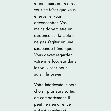
étreint mais, en réalité,
vous ne faîtes que vous
énerver et vous
déconcentrer. Vos
mains doivent être en
évidence sur la table et
ne pas s’agiter en une
sarabande frénétique.
Vous devez regarder
votre interlocuteur dans
les yeux sans pour
autant le braver.
Votre interlocuteur peut
choisir plusieurs sortes
de comportement. Il
peut ne rien dire, ce
qui est angoissant