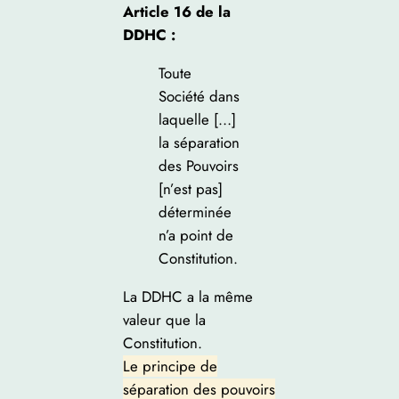
Article 16 de la
DDHC :
Toute
Société dans
laquelle […]
la séparation
des Pouvoirs
[n’est pas]
déterminée
n’a point de
Constitution.
La DDHC a la même
valeur que la
Constitution.
Le principe de
séparation des pouvoirs