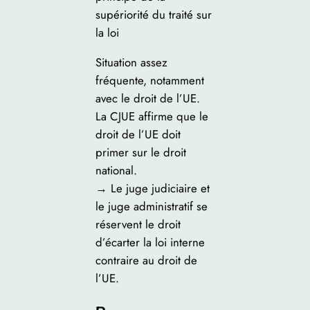
supériorité du traité sur
la loi
Situation assez
fréquente, notamment
avec le droit de l’UE.
La CJUE affirme que le
droit de l’UE doit
primer sur le droit
national.
→ Le juge judiciaire et
le juge administratif se
réservent le droit
d’écarter la loi interne
contraire au droit de
l’UE.