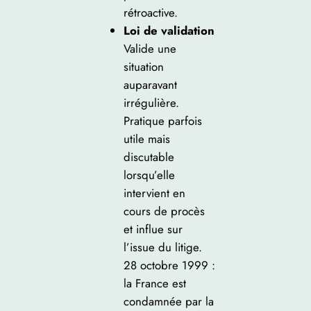
rétroactive.
Loi de validation
Valide une
situation
auparavant
irrégulière.
Pratique parfois
utile mais
discutable
lorsqu’elle
intervient en
cours de procès
et influe sur
l’issue du litige.
28 octobre 1999 :
la France est
condamnée par la