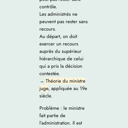
contrôle.
Les administrés ne
peuvent pas rester sans
recours.
Au départ, on doit
exercer un recours
auprès du supérieur
hiérarchique de celui
qui a pris la décision
contestée.
→
Théorie du ministre
juge
, appliquée au 19e
siècle.
Problème : le ministre
fait partie de
l’administration. Il est