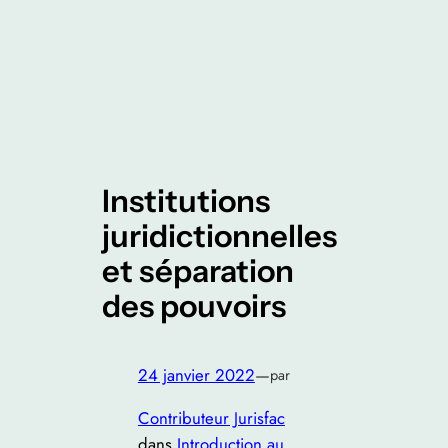
Institutions
juridictionnelles
et séparation
des pouvoirs
24 janvier 2022
—
par
Contributeur Jurisfac
dans
Introduction au