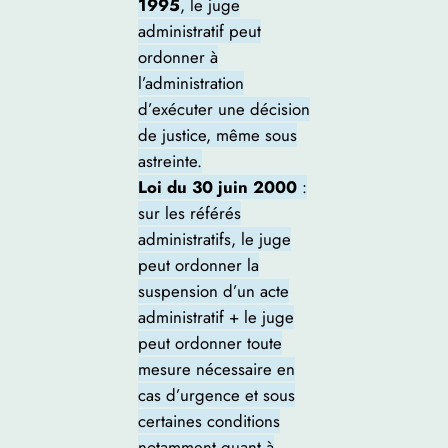
1995
, le juge
administratif peut
ordonner à
l’administration
d’exécuter une décision
de justice, même sous
astreinte.
Loi du 30 juin 2000
:
sur les référés
administratifs, le juge
peut ordonner la
suspension d’un acte
administratif + le juge
peut ordonner toute
mesure nécessaire en
cas d’urgence et sous
certaines conditions
notamment quant à