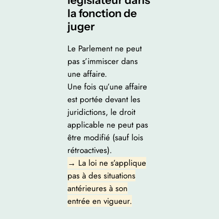
la fonction de
juger
Le Parlement ne peut
pas s’immiscer dans
une affaire.
Une fois qu’une affaire
est portée devant les
juridictions, le droit
applicable ne peut pas
être modifié (sauf lois
rétroactives).
→ La loi ne s’applique
pas à des situations
antérieures à son
entrée en vigueur.