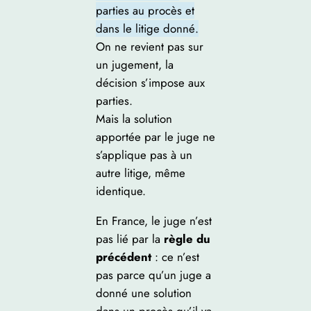
parties au procès et
dans le litige donné.
On ne revient pas sur
un jugement, la
décision s’impose aux
parties.
Mais la solution
apportée par le juge ne
s’applique pas à un
autre litige, même
identique.
En France, le juge n’est
pas lié par la
règle du
précédent
: ce n’est
pas parce qu’un juge a
donné une solution