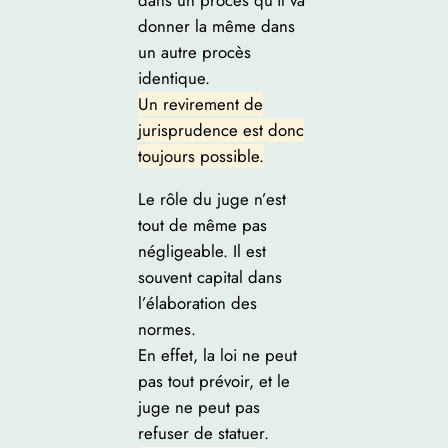
dans un procès qu’il va
donner la même dans
un autre procès
identique.
Un revirement de
jurisprudence est donc
toujours possible.
Le rôle du juge n’est
tout de même pas
négligeable. Il est
souvent capital dans
l’élaboration des
normes.
En effet, la loi ne peut
pas tout prévoir, et le
juge ne peut pas
refuser de statuer.