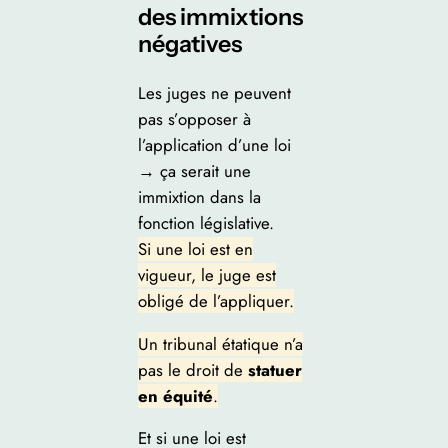
des immixtions
négatives
Les juges ne peuvent
pas s’opposer à
l’application d’une loi
→ ça serait une
immixtion dans la
fonction législative.
Si une loi est en
vigueur, le juge est
obligé de l’appliquer.
Un tribunal étatique n’a
pas le droit de
statuer
en équité
.
Et si une loi est