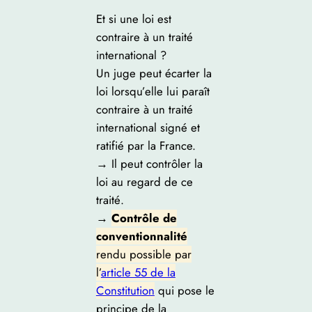
Et si une loi est
contraire à un traité
international ?
Un juge peut écarter la
loi lorsqu’elle lui paraît
contraire à un traité
international signé et
ratifié par la France.
→ Il peut contrôler la
loi au regard de ce
traité.
→
Contrôle de
conventionnalité
rendu possible par
l’
article 55 de la
Constitution
qui pose le
principe de la