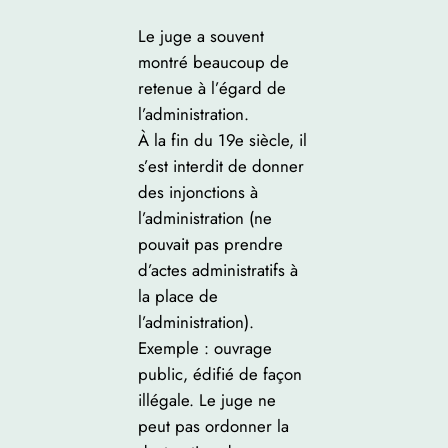
Le juge a souvent
montré beaucoup de
retenue à l’égard de
l’administration.
À la fin du 19e siècle, il
s’est interdit de donner
des injonctions à
l’administration (ne
pouvait pas prendre
d’actes administratifs à
la place de
l’administration).
Exemple : ouvrage
public, édifié de façon
illégale. Le juge ne
peut pas ordonner la