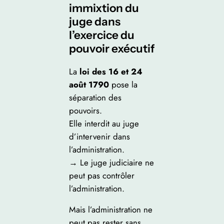
immixtion du
juge dans
l’exercice du
pouvoir exécutif
La
loi des 16 et 24
août 1790
pose la
séparation des
pouvoirs.
Elle interdit au juge
d’intervenir dans
l’administration.
→ Le juge judiciaire ne
peut pas contrôler
l’administration.
Mais l’administration ne
peut pas rester sans