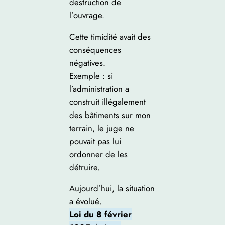
destruction de
l’ouvrage.
Cette timidité avait des
conséquences
négatives.
Exemple : si
l’administration a
construit illégalement
des bâtiments sur mon
terrain, le juge ne
pouvait pas lui
ordonner de les
détruire.
Aujourd’hui, la situation
a évolué.
Loi du 8 février