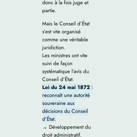
donc à la fois juge et
partie.
Mais le Conseil d’État
s’est vite organisé
comme une véritable
juridiction.
Les ministres ont vite
suivi de façon
systématique l’avis du
Conseil d’État.
Loi du 24 mai 1872
:
reconnaît une autorité
souveraine aux
décisions du Conseil
d’État.
→ Développement du
droit administratif.