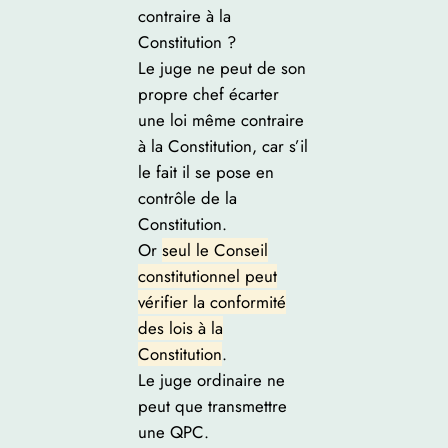
contraire à la
Constitution ?
Le juge ne peut de son
propre chef écarter
une loi même contraire
à la Constitution, car s’il
le fait il se pose en
contrôle de la
Constitution.
Or
seul le Conseil
constitutionnel peut
vérifier la conformité
des lois à la
Constitution
.
Le juge ordinaire ne
peut que transmettre
une QPC.